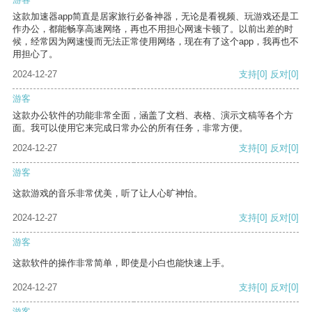
这款加速器app简直是居家旅行必备神器，无论是看视频、玩游戏还是工
作办公，都能畅享高速网络，再也不用担心网速卡顿了。以前出差的时
候，经常因为网速慢而无法正常使用网络，现在有了这个app，我再也不
用担心了。
2024-12-27
支持
[0]
反对
[0]
游客
这款办公软件的功能非常全面，涵盖了文档、表格、演示文稿等各个方
面。我可以使用它来完成日常办公的所有任务，非常方便。
2024-12-27
支持
[0]
反对
[0]
游客
这款游戏的音乐非常优美，听了让人心旷神怡。
2024-12-27
支持
[0]
反对
[0]
游客
这款软件的操作非常简单，即使是小白也能快速上手。
2024-12-27
支持
[0]
反对
[0]
游客