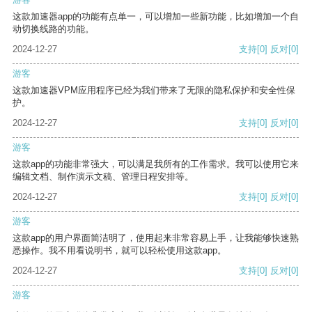
这款加速器app的功能有点单一，可以增加一些新功能，比如增加一个自
动切换线路的功能。
2024-12-27
支持
[0]
反对
[0]
游客
这款加速器VPM应用程序已经为我们带来了无限的隐私保护和安全性保
护。
2024-12-27
支持
[0]
反对
[0]
游客
这款app的功能非常强大，可以满足我所有的工作需求。我可以使用它来
编辑文档、制作演示文稿、管理日程安排等。
2024-12-27
支持
[0]
反对
[0]
游客
这款app的用户界面简洁明了，使用起来非常容易上手，让我能够快速熟
悉操作。我不用看说明书，就可以轻松使用这款app。
2024-12-27
支持
[0]
反对
[0]
游客