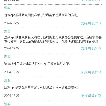
游客
这款app的社区氛围很温馨，让我能够感受到家的温暖。
2024-12-27
支持
[0]
反对
[0]
游客
这款app就像我的私人助理，随时随地为我的办公提供帮助。我经常需要
查找资料，这款app的搜索功能非常强大，能够快速找到我需要的信息。
2024-12-27
支持
[0]
反对
[0]
游客
这款软件的设计非常人性化，使用起来非常方便。
2024-12-27
支持
[0]
反对
[0]
游客
这款app的功能非常丰富，可以满足我不同的社交需求。
2024-12-27
支持
[0]
反对
[0]
游客