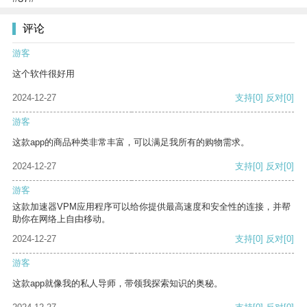
评论
游客
这个软件很好用
2024-12-27
支持
[0]
反对
[0]
游客
这款app的商品种类非常丰富，可以满足我所有的购物需求。
2024-12-27
支持
[0]
反对
[0]
游客
这款加速器VPM应用程序可以给你提供最高速度和安全性的连接，并帮
助你在网络上自由移动。
2024-12-27
支持
[0]
反对
[0]
游客
这款app就像我的私人导师，带领我探索知识的奥秘。