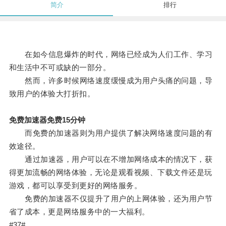
简介
排行
在如今信息爆炸的时代，网络已经成为人们工作、学习
和生活中不可或缺的一部分。
然而，许多时候网络速度缓慢成为用户头痛的问题，导
致用户的体验大打折扣。
免费加速器免费15分钟
而免费的加速器则为用户提供了解决网络速度问题的有
效途径。
通过加速器，用户可以在不增加网络成本的情况下，获
得更加流畅的网络体验，无论是观看视频、下载文件还是玩
游戏，都可以享受到更好的网络服务。
免费的加速器不仅提升了用户的上网体验，还为用户节
省了成本，更是网络服务中的一大福利。
#37#