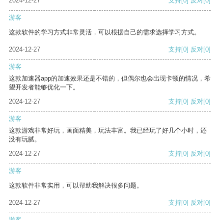
2024-12-27
支持
[0]
反对
[0]
游客
这款软件的学习方式非常灵活，可以根据自己的需求选择学习方式。
2024-12-27
支持
[0]
反对
[0]
游客
这款加速器app的加速效果还是不错的，但偶尔也会出现卡顿的情况，希
望开发者能够优化一下。
2024-12-27
支持
[0]
反对
[0]
游客
这款游戏非常好玩，画面精美，玩法丰富。我已经玩了好几个小时，还
没有玩腻。
2024-12-27
支持
[0]
反对
[0]
游客
这款软件非常实用，可以帮助我解决很多问题。
2024-12-27
支持
[0]
反对
[0]
游客