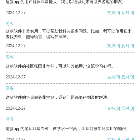
这款app的用户群体非常庞大，我可以结识到来自世界各地的朋友。
2024-12-27
支持
[0]
反对
[0]
游客
这款软件非常实用，可以帮助我解决很多问题。比如，我可以使用它来
查找资料、翻译语言、编写代码等。
2024-12-27
支持
[0]
反对
[0]
游客
这款软件的社区氛围非常好，可以与其他用户交流学习心得。
2024-12-27
支持
[0]
反对
[0]
游客
这款软件的售后服务非常好，遇到问题都能得到及时解决。
2024-12-27
支持
[0]
反对
[0]
游客
这款app的老师非常专业，教学水平很高，让我能够学到实用的知识。
2024-12-27
支持
[0]
反对
[0]