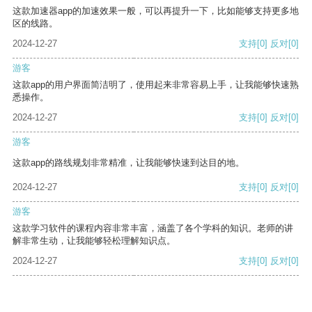
这款加速器app的加速效果一般，可以再提升一下，比如能够支持更多地
区的线路。
2024-12-27
支持
[0]
反对
[0]
游客
这款app的用户界面简洁明了，使用起来非常容易上手，让我能够快速熟
悉操作。
2024-12-27
支持
[0]
反对
[0]
游客
这款app的路线规划非常精准，让我能够快速到达目的地。
2024-12-27
支持
[0]
反对
[0]
游客
这款学习软件的课程内容非常丰富，涵盖了各个学科的知识。老师的讲
解非常生动，让我能够轻松理解知识点。
2024-12-27
支持
[0]
反对
[0]