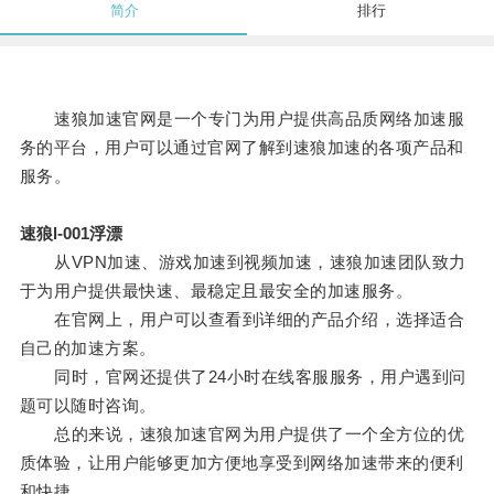
简介
排行
速狼加速官网是一个专门为用户提供高品质网络加速服
务的平台，用户可以通过官网了解到速狼加速的各项产品和
服务。
速狼l-001浮漂
从VPN加速、游戏加速到视频加速，速狼加速团队致力
于为用户提供最快速、最稳定且最安全的加速服务。
在官网上，用户可以查看到详细的产品介绍，选择适合
自己的加速方案。
同时，官网还提供了24小时在线客服服务，用户遇到问
题可以随时咨询。
总的来说，速狼加速官网为用户提供了一个全方位的优
质体验，让用户能够更加方便地享受到网络加速带来的便利
和快捷。