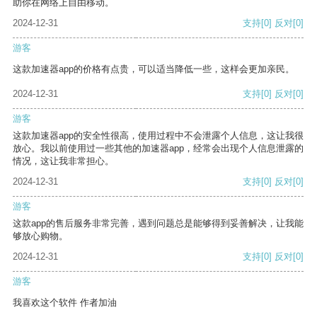
助你在网络上自由移动。
2024-12-31
支持
[0]
反对
[0]
游客
这款加速器app的价格有点贵，可以适当降低一些，这样会更加亲民。
2024-12-31
支持
[0]
反对
[0]
游客
这款加速器app的安全性很高，使用过程中不会泄露个人信息，这让我很
放心。我以前使用过一些其他的加速器app，经常会出现个人信息泄露的
情况，这让我非常担心。
2024-12-31
支持
[0]
反对
[0]
游客
这款app的售后服务非常完善，遇到问题总是能够得到妥善解决，让我能
够放心购物。
2024-12-31
支持
[0]
反对
[0]
游客
我喜欢这个软件 作者加油