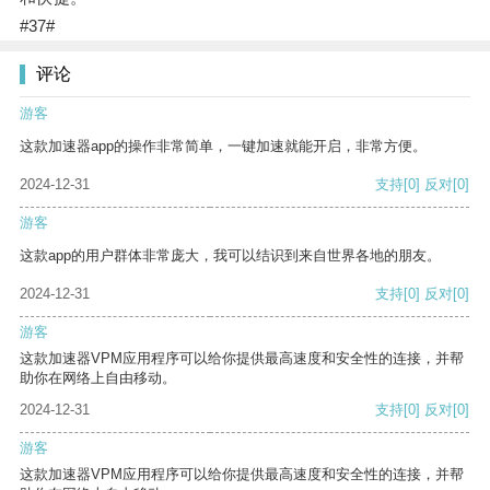
#37#
评论
游客
这款加速器app的操作非常简单，一键加速就能开启，非常方便。
2024-12-31
支持
[0]
反对
[0]
游客
这款app的用户群体非常庞大，我可以结识到来自世界各地的朋友。
2024-12-31
支持
[0]
反对
[0]
游客
这款加速器VPM应用程序可以给你提供最高速度和安全性的连接，并帮
助你在网络上自由移动。
2024-12-31
支持
[0]
反对
[0]
游客
这款加速器VPM应用程序可以给你提供最高速度和安全性的连接，并帮