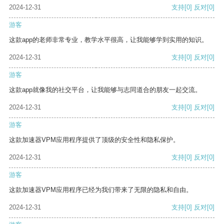
2024-12-31
支持
[0]
反对
[0]
游客
这款app的老师非常专业，教学水平很高，让我能够学到实用的知识。
2024-12-31
支持
[0]
反对
[0]
游客
这款app就像我的社交平台，让我能够与志同道合的朋友一起交流。
2024-12-31
支持
[0]
反对
[0]
游客
这款加速器VPM应用程序提供了顶级的安全性和隐私保护。
2024-12-31
支持
[0]
反对
[0]
游客
这款加速器VPM应用程序已经为我们带来了无限的隐私和自由。
2024-12-31
支持
[0]
反对
[0]