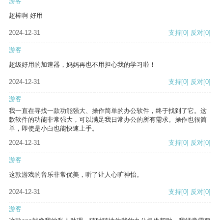
游客
超棒啊 好用
2024-12-31
支持
[0]
反对
[0]
游客
超级好用的加速器，妈妈再也不用担心我的学习啦！
2024-12-31
支持
[0]
反对
[0]
游客
我一直在寻找一款功能强大、操作简单的办公软件，终于找到了它。这
款软件的功能非常强大，可以满足我日常办公的所有需求。操作也很简
单，即使是小白也能快速上手。
2024-12-31
支持
[0]
反对
[0]
游客
这款游戏的音乐非常优美，听了让人心旷神怡。
2024-12-31
支持
[0]
反对
[0]
游客