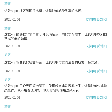
游客
这款app的社区氛围很温馨，让我能够感受到家的温暖。
2025-01-01
支持
[0]
反对
[0]
游客
这款app的课程非常丰富，可以满足我不同的学习需求，让我能够找到自
己感兴趣的知识。
2025-01-01
支持
[0]
反对
[0]
游客
这款app就像我的社交平台，让我能够与志同道合的朋友一起交流。
2025-01-01
支持
[0]
反对
[0]
游客
这款app的用户界面简洁明了，使用起来非常容易上手，让我能够快速熟
悉操作。我不用看说明书，就可以轻松使用这款app。
2025-01-01
支持
[0]
反对
[0]
游客