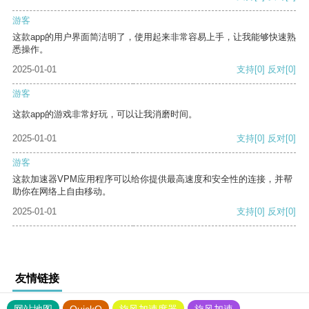
游客
这款app的用户界面简洁明了，使用起来非常容易上手，让我能够快速熟
悉操作。
2025-01-01
支持
[0]
反对
[0]
游客
这款app的游戏非常好玩，可以让我消磨时间。
2025-01-01
支持
[0]
反对
[0]
游客
这款加速器VPM应用程序可以给你提供最高速度和安全性的连接，并帮
助你在网络上自由移动。
2025-01-01
支持
[0]
反对
[0]
友情链接