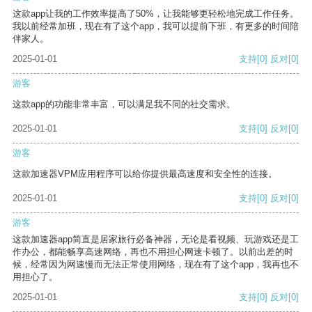
这款app让我的工作效率提高了50%，让我能够更轻松地完成工作任务。
我以前经常加班，现在有了这个app，我可以提前下班，有更多的时间陪
伴家人。
2025-01-01
支持
[0]
反对
[0]
游客
这款app的功能非常丰富，可以满足我不同的社交需求。
2025-01-01
支持
[0]
反对
[0]
游客
这款加速器VPM应用程序可以给你提供最高速度和安全性的连接。
2025-01-01
支持
[0]
反对
[0]
游客
这款加速器app简直是居家旅行必备神器，无论是看视频、玩游戏还是工
作办公，都能畅享高速网络，再也不用担心网速卡顿了。以前出差的时
候，经常因为网速慢而无法正常使用网络，现在有了这个app，我再也不
用担心了。
2025-01-01
支持
[0]
反对
[0]