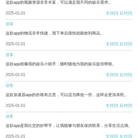
这款app的视频资源非常丰富，可以满足我不同的娱乐需求。
2025-01-01
支持
[0]
反对
[0]
游客
这款app的物流非常快捷，我下单后很快就能收到商品。
2025-01-01
支持
[0]
反对
[0]
游客
这款app就像我的娱乐小助手，随时随地为我的娱乐提供帮助。
2025-01-01
支持
[0]
反对
[0]
游客
这款加速器app的价格有点贵，可以适当降低一些，这样会更加亲民。
2025-01-01
支持
[0]
反对
[0]
游客
这款app是我社交的好帮手，让我能够与朋友保持联系，分享生活点滴。
2025-01-01
支持
[0]
反对
[0]