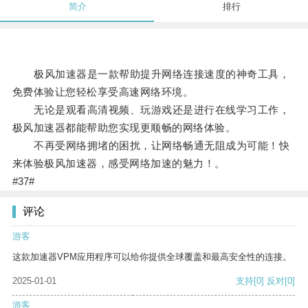
简介
排行
极风加速器是一款帮助提升网络连接速度的神奇工具，
免费体验让您轻松享受高速网络环境。
无论是观看高清视频、玩游戏还是进行在线学习工作，
极风加速器都能帮助您实现更顺畅的网络体验。
不再受网络拥堵的困扰，让网络畅通无阻成为可能！快
来体验极风加速器，感受网络加速的魅力！。
#37#
评论
游客
这款加速器VPM应用程序可以给你提供全球覆盖和最高安全性的连接。
2025-01-01
支持
[0]
反对
[0]
游客