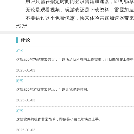
用户只需在指定时间内登录雷霆加速器，即可畅享
无论是观看视频、玩游戏还是下载资料，雷霆加速
不要错过这个免费优惠，快来体验雷霆加速器带来
#37#
评论
游客
这款app的功能非常强大，可以满足我所有的工作需求，让我能够在工作
2025-01-03
游客
这款app的游戏非常好玩，可以让我消磨时间。
2025-01-03
游客
这款软件的操作非常简单，即使是小白也能快速上手。
2025-01-03