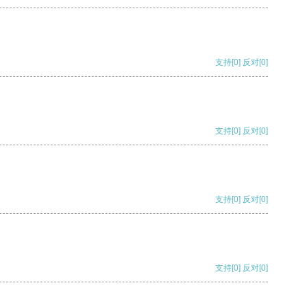
支持
[0]
反对
[0]
支持
[0]
反对
[0]
支持
[0]
反对
[0]
支持
[0]
反对
[0]