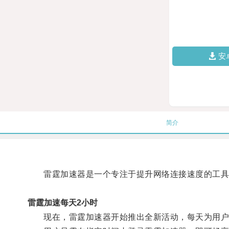
安
简介
雷霆加速器是一个专注于提升网络连接速度的工具
雷霆加速每天2小时
现在，雷霆加速器开始推出全新活动，每天为用户免