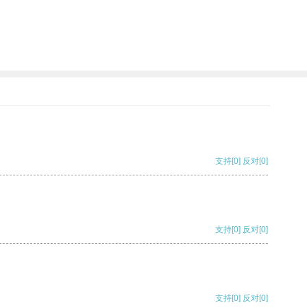
支持
[0]
反对
[0]
支持
[0]
反对
[0]
支持
[0]
反对
[0]