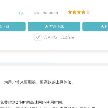
工具
|
时间：2025-01-03
|
卓下载
苹果下载
安卓市场，安全绿色
，为用户带来更顺畅、更高效的上网体验。
费赠送2小时的高速网络使用时间。