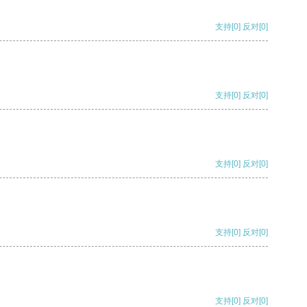
支持
[0]
反对
[0]
支持
[0]
反对
[0]
支持
[0]
反对
[0]
支持
[0]
反对
[0]
支持
[0]
反对
[0]