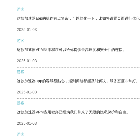
游客
这款加速器app的操作有点复杂，可以简化一下，比如将设置页面进行优化
2025-01-03
游客
这款加速器VPM应用程序可以给你提供最高速度和安全性的连接。
2025-01-03
游客
这款加速器app的客服很贴心，遇到问题都能及时解决，服务态度非常好。
2025-01-03
游客
这款加速器VPM应用程序已经为我们带来了无限的隐私保护和自由。
2025-01-03
游客