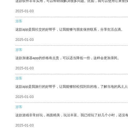
这款软件非常实用，可以帮助我解决很多问题。比如，我可以使用它来查
2025-01-03
游客
这款app是我社交的好帮手，让我能够与朋友保持联系，分享生活点滴。
2025-01-03
游客
这款加速器app的价格有点贵，可以适当降低一些，这样会更加亲民。
2025-01-03
游客
这款app是我旅行的好帮手，让我能够轻松找到目的地，了解当地的风土人
2025-01-03
游客
这款游戏非常好玩，画面精美，玩法丰富。我已经玩了好几个小时，还没
2025-01-03