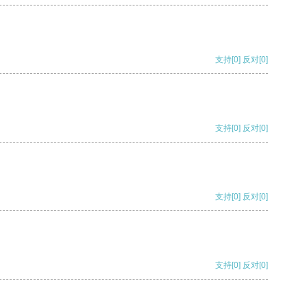
支持
[0]
反对
[0]
支持
[0]
反对
[0]
支持
[0]
反对
[0]
支持
[0]
反对
[0]