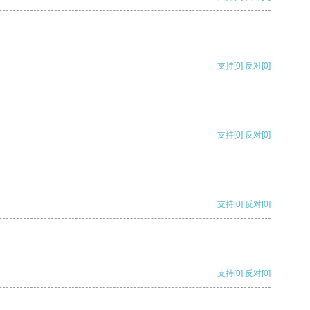
支持
[0]
反对
[0]
支持
[0]
反对
[0]
支持
[0]
反对
[0]
支持
[0]
反对
[0]