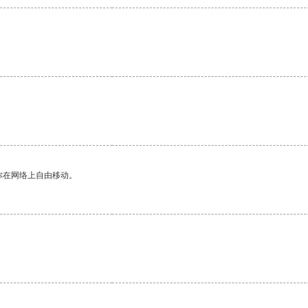
你在网络上自由移动。