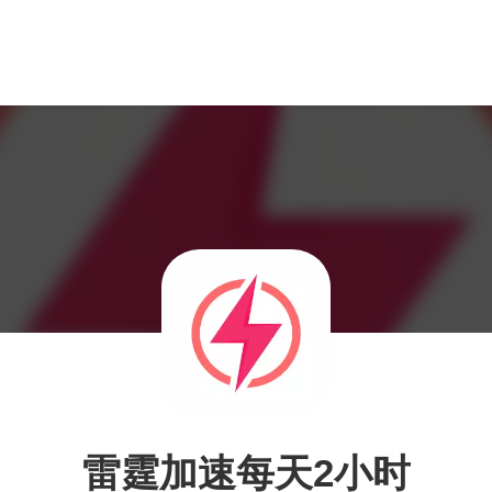
雷霆加速每天2小时