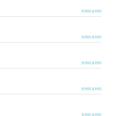
支持
[0]
反对
[0]
支持
[0]
反对
[0]
支持
[0]
反对
[0]
支持
[0]
反对
[0]
支持
[0]
反对
[0]