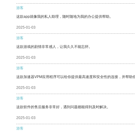
游客
这款app就像我的私人助理，随时随地为我的办公提供帮助。
2025-01-03
游客
这款游戏的剧情非常感人，让我久久不能忘怀。
2025-01-03
游客
这款加速器VPM应用程序可以给你提供最高速度和安全性的连接，并帮助
2025-01-03
游客
这款软件的售后服务非常好，遇到问题都能得到及时解决。
2025-01-03
游客