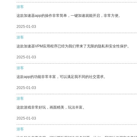
游客
这款加速器app的操作非常简单，一键加速就能开启，非常方便。
2025-01-03
游客
这款加速器VPM应用程序已经为我们带来了无限的隐私和安全性保护。
2025-01-03
游客
这款app的功能非常丰富，可以满足我不同的社交需求。
2025-01-03
游客
这款游戏非常好玩，画面精美，玩法丰富。
2025-01-03
游客