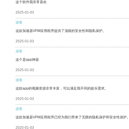
这个软件我非常喜欢
2025-01-03
游客
这款加速器VPM应用程序提供了顶级的安全性和隐私保护。
2025-01-03
游客
这个是app神器
2025-01-03
游客
这款app的视频资源非常丰富，可以满足我不同的娱乐需求。
2025-01-03
游客
这款加速器VPM应用程序已经为我们带来了无限的隐私保护和安全性保护
2025-01-03