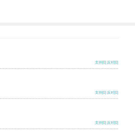
支持
[0]
反对
[0]
支持
[0]
反对
[0]
支持
[0]
反对
[0]