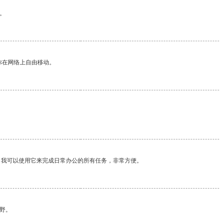
。
你在网络上自由移动。
。我可以使用它来完成日常办公的所有任务，非常方便。
野。