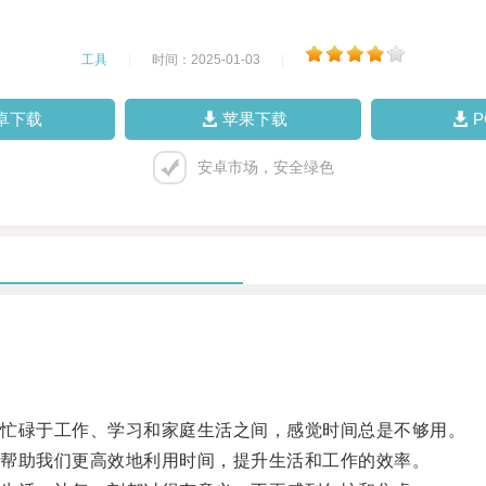
工具
|
时间：2025-01-03
|
卓下载
苹果下载
安卓市场，安全绿色
忙碌于工作、学习和家庭生活之间，感觉时间总是不够用。
帮助我们更高效地利用时间，提升生活和工作的效率。