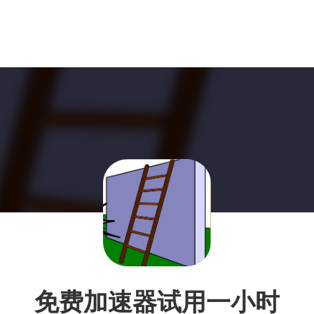
免费加速器试用一小时