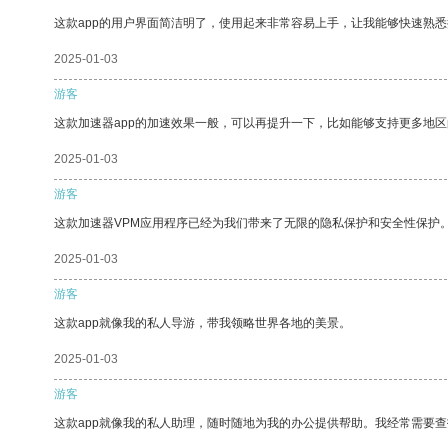
这款app的用户界面简洁明了，使用起来非常容易上手，让我能够快速熟悉
2025-01-03
游客
这款加速器app的加速效果一般，可以再提升一下，比如能够支持更多地
2025-01-03
游客
这款加速器VPM应用程序已经为我们带来了无限的隐私保护和安全性保护
2025-01-03
游客
这款app就像我的私人导游，带我领略世界各地的美景。
2025-01-03
游客
这款app就像我的私人助理，随时随地为我的办公提供帮助。我经常需要查