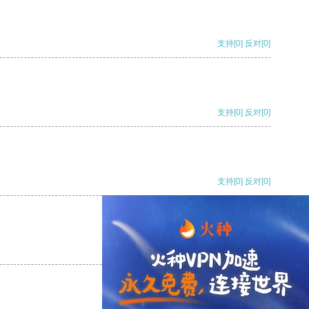
支持
[0]
反对
[0]
支持
[0]
反对
[0]
支持
[0]
反对
[0]
支持
[0]
反对
[0]