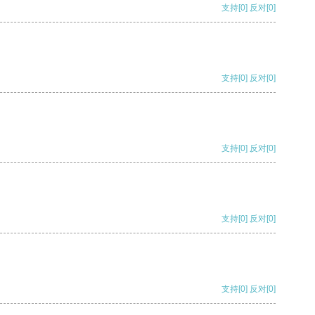
支持
[0]
反对
[0]
支持
[0]
反对
[0]
支持
[0]
反对
[0]
支持
[0]
反对
[0]
支持
[0]
反对
[0]