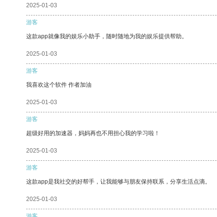
2025-01-03
游客
这款app就像我的娱乐小助手，随时随地为我的娱乐提供帮助。
2025-01-03
游客
我喜欢这个软件 作者加油
2025-01-03
游客
超级好用的加速器，妈妈再也不用担心我的学习啦！
2025-01-03
游客
这款app是我社交的好帮手，让我能够与朋友保持联系，分享生活点滴。
2025-01-03
游客