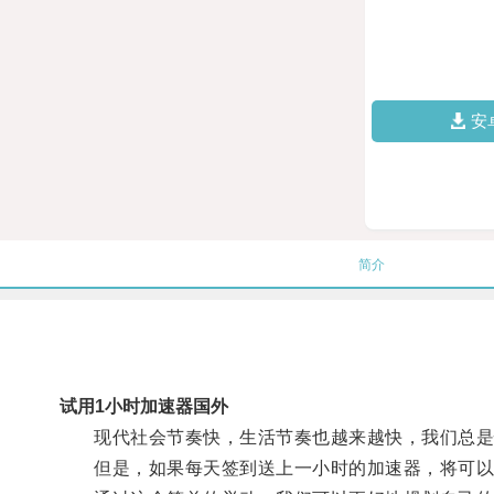
安
简介
试用1小时加速器国外
现代社会节奏快，生活节奏也越来越快，我们总是
但是，如果每天签到送上一小时的加速器，将可以