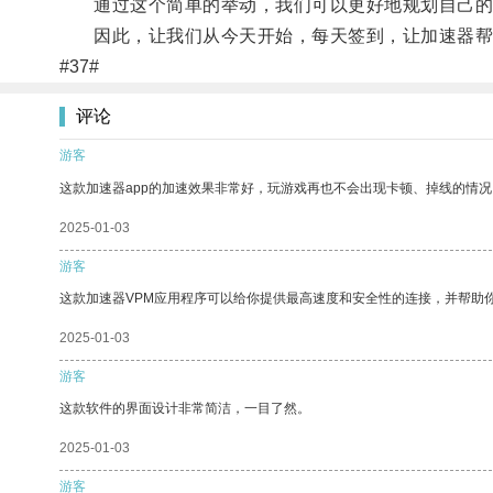
通过这个简单的举动，我们可以更好地规划自己的
因此，让我们从今天开始，每天签到，让加速器帮
#37#
评论
游客
这款加速器app的加速效果非常好，玩游戏再也不会出现卡顿、掉线的情况
2025-01-03
游客
这款加速器VPM应用程序可以给你提供最高速度和安全性的连接，并帮助
2025-01-03
游客
这款软件的界面设计非常简洁，一目了然。
2025-01-03
游客