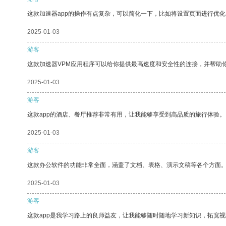
这款加速器app的操作有点复杂，可以简化一下，比如将设置页面进行优化
2025-01-03
游客
这款加速器VPM应用程序可以给你提供最高速度和安全性的连接，并帮助
2025-01-03
游客
这款app的酒店、餐厅推荐非常有用，让我能够享受到高品质的旅行体验。
2025-01-03
游客
这款办公软件的功能非常全面，涵盖了文档、表格、演示文稿等各个方面
2025-01-03
游客
这款app是我学习路上的良师益友，让我能够随时随地学习新知识，拓宽视