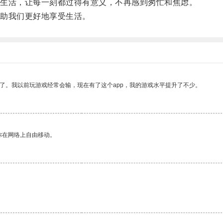
生活，让每一刻都过得有意义，不再感到匆忙和焦虑。
助我们更好地享受生活。
了。我以前玩游戏经常会输，现在有了这个app，我的游戏水平提升了不少。
你在网络上自由移动。