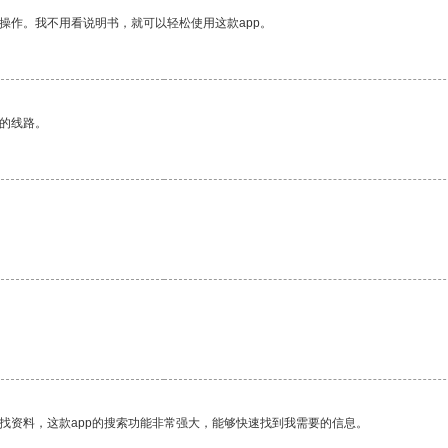
操作。我不用看说明书，就可以轻松使用这款app。
区的线路。
。
找资料，这款app的搜索功能非常强大，能够快速找到我需要的信息。