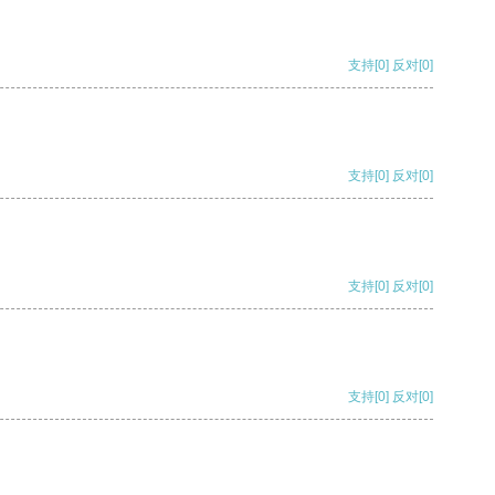
支持
[0]
反对
[0]
支持
[0]
反对
[0]
支持
[0]
反对
[0]
支持
[0]
反对
[0]