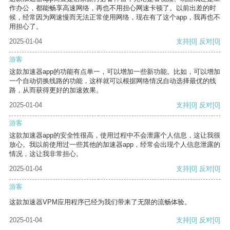
作办公，都能畅享高速网络，再也不用担心网速卡顿了。以前出差的时
候，经常因为网速慢而无法正常使用网络，现在有了这个app，我再也不
用担心了。
2025-01-04
支持
[0]
反对
[0]
游客
这款加速器app的功能有点单一，可以增加一些新功能。比如，可以增加
一个自动切换线路的功能，这样就可以根据网络情况自动选择最优的线
路，从而获得更好的加速效果。
2025-01-04
支持
[0]
反对
[0]
游客
这款加速器app的安全性很高，使用过程中不会泄露个人信息，这让我很
放心。我以前使用过一些其他的加速器app，经常会出现个人信息泄露的
情况，这让我非常担心。
2025-01-04
支持
[0]
反对
[0]
游客
这款加速器VPM应用程序已经为我们带来了无限的流畅体验。
2025-01-04
支持
[0]
反对
[0]