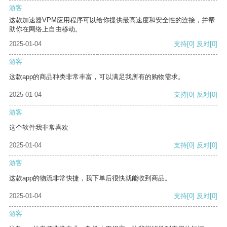
游客
这款加速器VPM应用程序可以给你提供最高速度和安全性的连接，并帮
助你在网络上自由移动。
2025-01-04
支持
[0]
反对
[0]
游客
这款app的商品种类非常丰富，可以满足我所有的购物需求。
2025-01-04
支持
[0]
反对
[0]
游客
这个软件我非常喜欢
2025-01-04
支持
[0]
反对
[0]
游客
这款app的物流非常快捷，我下单后很快就能收到商品。
2025-01-04
支持
[0]
反对
[0]
游客