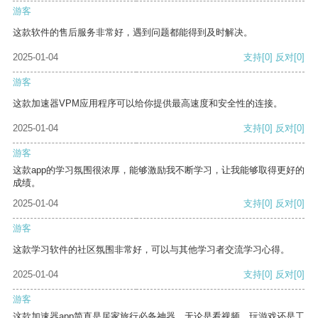
游客
这款软件的售后服务非常好，遇到问题都能得到及时解决。
2025-01-04
支持
[0]
反对
[0]
游客
这款加速器VPM应用程序可以给你提供最高速度和安全性的连接。
2025-01-04
支持
[0]
反对
[0]
游客
这款app的学习氛围很浓厚，能够激励我不断学习，让我能够取得更好的
成绩。
2025-01-04
支持
[0]
反对
[0]
游客
这款学习软件的社区氛围非常好，可以与其他学习者交流学习心得。
2025-01-04
支持
[0]
反对
[0]
游客
这款加速器app简直是居家旅行必备神器，无论是看视频、玩游戏还是工