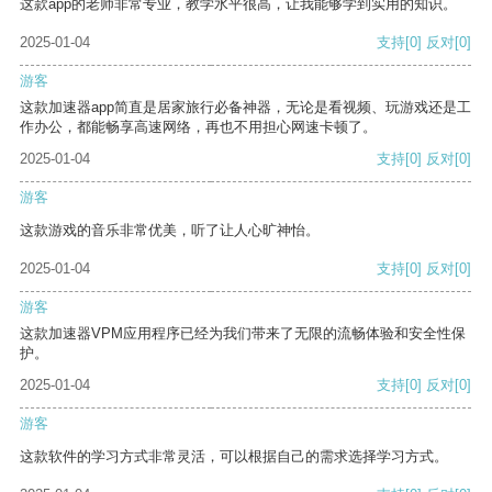
这款app的老师非常专业，教学水平很高，让我能够学到实用的知识。
2025-01-04
支持
[0]
反对
[0]
游客
这款加速器app简直是居家旅行必备神器，无论是看视频、玩游戏还是工
作办公，都能畅享高速网络，再也不用担心网速卡顿了。
2025-01-04
支持
[0]
反对
[0]
游客
这款游戏的音乐非常优美，听了让人心旷神怡。
2025-01-04
支持
[0]
反对
[0]
游客
这款加速器VPM应用程序已经为我们带来了无限的流畅体验和安全性保
护。
2025-01-04
支持
[0]
反对
[0]
游客
这款软件的学习方式非常灵活，可以根据自己的需求选择学习方式。