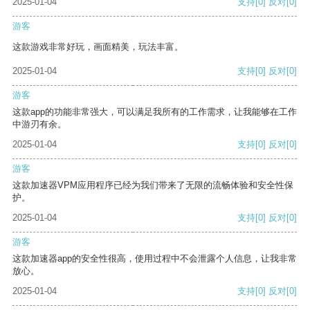
2025-01-04
支持
[0]
反对
[0]
游客
这款游戏非常好玩，画面精美，玩法丰富。
2025-01-04
支持
[0]
反对
[0]
游客
这款app的功能非常强大，可以满足我所有的工作需求，让我能够在工作
中游刃有余。
2025-01-04
支持
[0]
反对
[0]
游客
这款加速器VPM应用程序已经为我们带来了无限的流畅体验和安全性保
护。
2025-01-04
支持
[0]
反对
[0]
游客
这款加速器app的安全性很高，使用过程中不会泄露个人信息，让我非常
放心。
2025-01-04
支持
[0]
反对
[0]