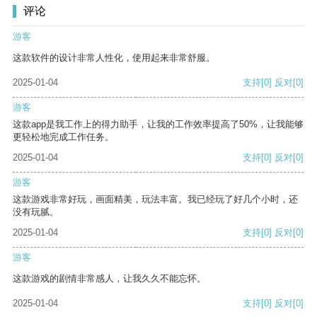
评论
游客
这款软件的设计非常人性化，使用起来非常舒服。
2025-01-04
支持
[0]
反对
[0]
游客
这款app是我工作上的得力助手，让我的工作效率提高了50%，让我能够
更轻松地完成工作任务。
2025-01-04
支持
[0]
反对
[0]
游客
这款游戏非常好玩，画面精美，玩法丰富。我已经玩了好几个小时，还
没有玩腻。
2025-01-04
支持
[0]
反对
[0]
游客
这款游戏的剧情非常感人，让我久久不能忘怀。
2025-01-04
支持
[0]
反对
[0]