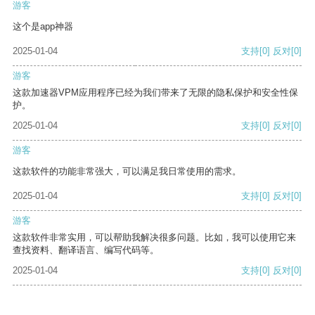
游客
这个是app神器
2025-01-04
支持
[0]
反对
[0]
游客
这款加速器VPM应用程序已经为我们带来了无限的隐私保护和安全性保
护。
2025-01-04
支持
[0]
反对
[0]
游客
这款软件的功能非常强大，可以满足我日常使用的需求。
2025-01-04
支持
[0]
反对
[0]
游客
这款软件非常实用，可以帮助我解决很多问题。比如，我可以使用它来
查找资料、翻译语言、编写代码等。
2025-01-04
支持
[0]
反对
[0]