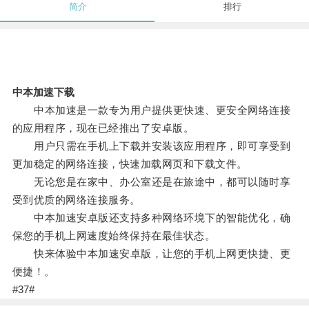
简介
排行
中本加速下载
中本加速是一款专为用户提供更快速、更安全网络连接
的应用程序，现在已经推出了安卓版。
用户只需在手机上下载并安装该应用程序，即可享受到
更加稳定的网络连接，快速加载网页和下载文件。
无论您是在家中、办公室还是在旅途中，都可以随时享
受到优质的网络连接服务。
中本加速安卓版还支持多种网络环境下的智能优化，确
保您的手机上网速度始终保持在最佳状态。
快来体验中本加速安卓版，让您的手机上网更快捷、更
便捷！。
#37#