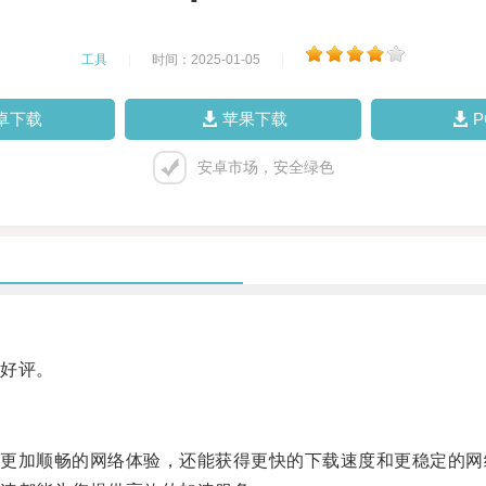
工具
|
时间：2025-01-05
|
卓下载
苹果下载
安卓市场，安全绿色
好评。
加顺畅的网络体验，还能获得更快的下载速度和更稳定的网