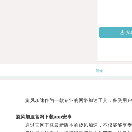
安
简介
旋风加速作为一款专业的网络加速工具，备受用户
旋风加速官网下载app安卓
通过官网下载最新版本的旋风加速，不仅能够享受更