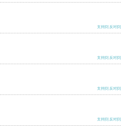
支持
[0]
反对
[0]
支持
[0]
反对
[0]
支持
[0]
反对
[0]
支持
[0]
反对
[0]