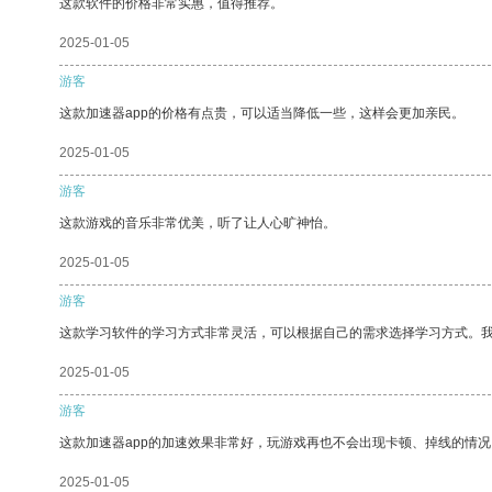
这款软件的价格非常实惠，值得推荐。
2025-01-05
游客
这款加速器app的价格有点贵，可以适当降低一些，这样会更加亲民。
2025-01-05
游客
这款游戏的音乐非常优美，听了让人心旷神怡。
2025-01-05
游客
这款学习软件的学习方式非常灵活，可以根据自己的需求选择学习方式。
2025-01-05
游客
这款加速器app的加速效果非常好，玩游戏再也不会出现卡顿、掉线的情况
2025-01-05