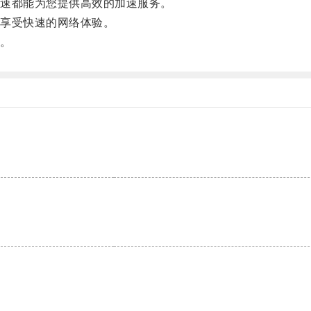
速都能为您提供高效的加速服务。
享受快速的网络体验。
。