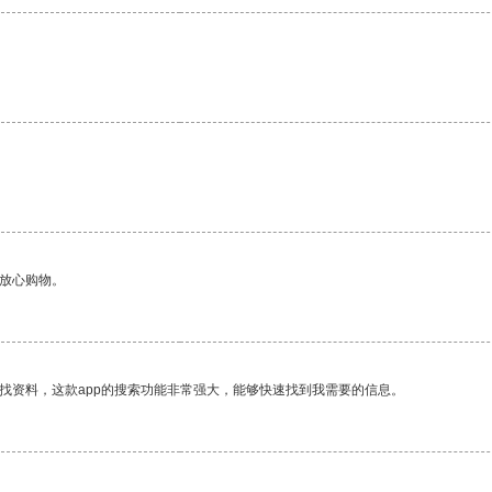
够放心购物。
找资料，这款app的搜索功能非常强大，能够快速找到我需要的信息。