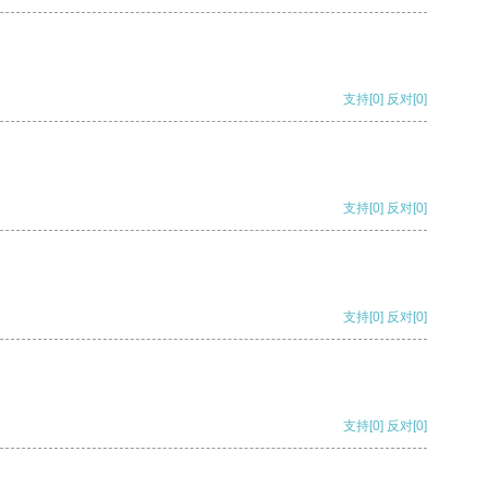
支持
[0]
反对
[0]
支持
[0]
反对
[0]
支持
[0]
反对
[0]
支持
[0]
反对
[0]