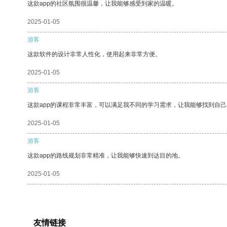
这款app的社区氛围很温馨，让我能够感受到家的温暖。
2025-01-05
游客
这款软件的设计非常人性化，使用起来非常方便。
2025-01-05
游客
这款app的课程非常丰富，可以满足我不同的学习需求，让我能够找到自
2025-01-05
游客
这款app的路线规划非常精准，让我能够快速到达目的地。
2025-01-05
友情链接