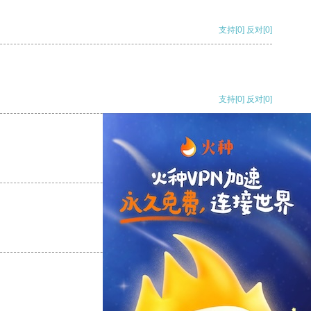
支持
[0]
反对
[0]
支持
[0]
反对
[0]
支持
[0]
反对
[0]
支持
[0]
反对
[0]