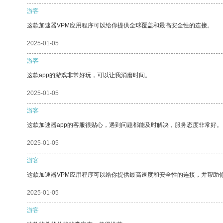
游客
这款加速器VPM应用程序可以给你提供全球覆盖和最高安全性的连接。
2025-01-05
游客
这款app的游戏非常好玩，可以让我消磨时间。
2025-01-05
游客
这款加速器app的客服很贴心，遇到问题都能及时解决，服务态度非常好。
2025-01-05
游客
这款加速器VPM应用程序可以给你提供最高速度和安全性的连接，并帮助
2025-01-05
游客