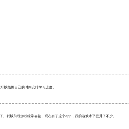
我可以根据自己的时间安排学习进度。
了。我以前玩游戏经常会输，现在有了这个app，我的游戏水平提升了不少。