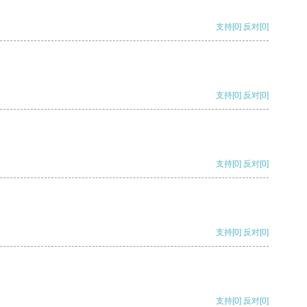
支持
[0]
反对
[0]
支持
[0]
反对
[0]
支持
[0]
反对
[0]
支持
[0]
反对
[0]
支持
[0]
反对
[0]