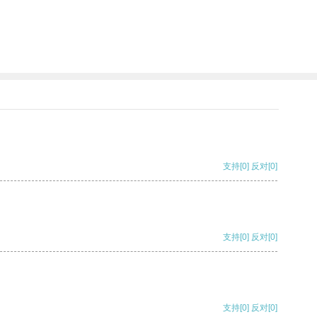
支持
[0]
反对
[0]
支持
[0]
反对
[0]
支持
[0]
反对
[0]