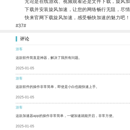
无论是在线游戏、视频观看还是文件下载，旋风加
下载并安装旋风加速，让您的网络畅行无阻，尽情
快来官网下载旋风加速，感受畅快加速的魅力吧！
#37#
评论
游客
这款软件简直是神器，解决了我所有问题。
2025-01-05
游客
这款软件的操作非常简单，即使是小白也能快速上手。
2025-01-05
游客
这款加速器app的操作非常简单，一键加速就能开启，非常方便。
2025-01-05