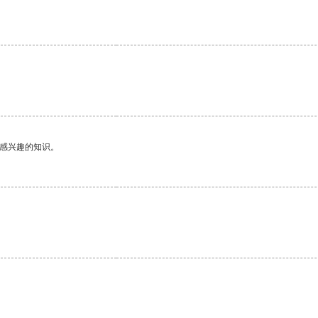
己感兴趣的知识。