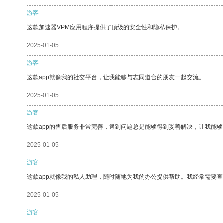
游客
这款加速器VPM应用程序提供了顶级的安全性和隐私保护。
2025-01-05
游客
这款app就像我的社交平台，让我能够与志同道合的朋友一起交流。
2025-01-05
游客
这款app的售后服务非常完善，遇到问题总是能够得到妥善解决，让我能
2025-01-05
游客
这款app就像我的私人助理，随时随地为我的办公提供帮助。我经常需要查
2025-01-05
游客