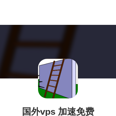
国外vps 加速免费