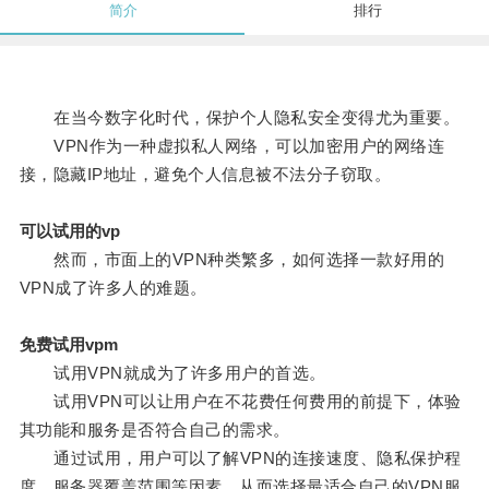
简介
排行
在当今数字化时代，保护个人隐私安全变得尤为重要。
VPN作为一种虚拟私人网络，可以加密用户的网络连
接，隐藏IP地址，避免个人信息被不法分子窃取。
可以试用的vp
然而，市面上的VPN种类繁多，如何选择一款好用的
VPN成了许多人的难题。
免费试用vpm
试用VPN就成为了许多用户的首选。
试用VPN可以让用户在不花费任何费用的前提下，体验
其功能和服务是否符合自己的需求。
通过试用，用户可以了解VPN的连接速度、隐私保护程
度、服务器覆盖范围等因素，从而选择最适合自己的VPN服