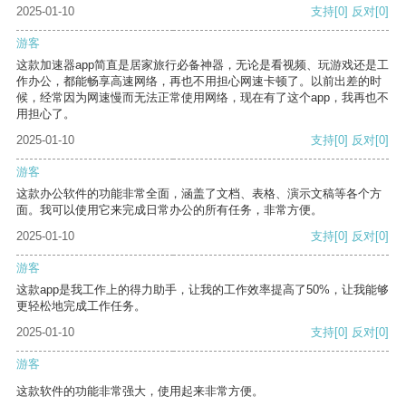
2025-01-10
支持
[0]
反对
[0]
游客
这款加速器app简直是居家旅行必备神器，无论是看视频、玩游戏还是工
作办公，都能畅享高速网络，再也不用担心网速卡顿了。以前出差的时
候，经常因为网速慢而无法正常使用网络，现在有了这个app，我再也不
用担心了。
2025-01-10
支持
[0]
反对
[0]
游客
这款办公软件的功能非常全面，涵盖了文档、表格、演示文稿等各个方
面。我可以使用它来完成日常办公的所有任务，非常方便。
2025-01-10
支持
[0]
反对
[0]
游客
这款app是我工作上的得力助手，让我的工作效率提高了50%，让我能够
更轻松地完成工作任务。
2025-01-10
支持
[0]
反对
[0]
游客
这款软件的功能非常强大，使用起来非常方便。