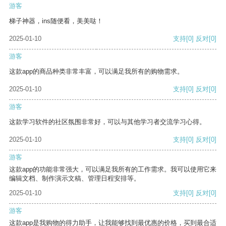
游客
梯子神器，ins随便看，美美哒！
2025-01-10
支持
[0]
反对
[0]
游客
这款app的商品种类非常丰富，可以满足我所有的购物需求。
2025-01-10
支持
[0]
反对
[0]
游客
这款学习软件的社区氛围非常好，可以与其他学习者交流学习心得。
2025-01-10
支持
[0]
反对
[0]
游客
这款app的功能非常强大，可以满足我所有的工作需求。我可以使用它来
编辑文档、制作演示文稿、管理日程安排等。
2025-01-10
支持
[0]
反对
[0]
游客
这款app是我购物的得力助手，让我能够找到最优惠的价格，买到最合适