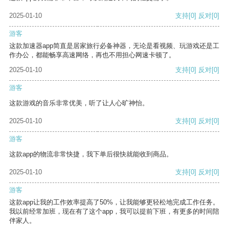
2025-01-10
支持
[0]
反对
[0]
游客
这款加速器app简直是居家旅行必备神器，无论是看视频、玩游戏还是工
作办公，都能畅享高速网络，再也不用担心网速卡顿了。
2025-01-10
支持
[0]
反对
[0]
游客
这款游戏的音乐非常优美，听了让人心旷神怡。
2025-01-10
支持
[0]
反对
[0]
游客
这款app的物流非常快捷，我下单后很快就能收到商品。
2025-01-10
支持
[0]
反对
[0]
游客
这款app让我的工作效率提高了50%，让我能够更轻松地完成工作任务。
我以前经常加班，现在有了这个app，我可以提前下班，有更多的时间陪
伴家人。