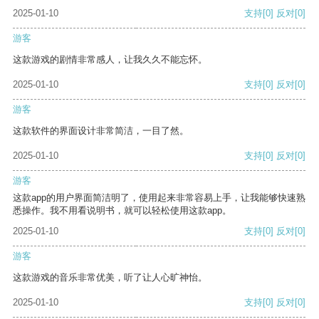
2025-01-10
支持
[0]
反对
[0]
游客
这款游戏的剧情非常感人，让我久久不能忘怀。
2025-01-10
支持
[0]
反对
[0]
游客
这款软件的界面设计非常简洁，一目了然。
2025-01-10
支持
[0]
反对
[0]
游客
这款app的用户界面简洁明了，使用起来非常容易上手，让我能够快速熟
悉操作。我不用看说明书，就可以轻松使用这款app。
2025-01-10
支持
[0]
反对
[0]
游客
这款游戏的音乐非常优美，听了让人心旷神怡。
2025-01-10
支持
[0]
反对
[0]