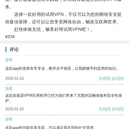
务。
选择一款好用的试用VPN，不仅可以为您的网络安全提
供最佳保障，还可以让您享受网络自由，畅游互联网世界。
赶快体验无忧，畅享好用试用VPN吧！。
#37#
评论
游客
这款app的老师非常专业，教学水平很高，让我能够学到实用的知识。
2025-01-10
支持
[0]
反对
[0]
游客
这款加速器VPM应用程序已经为我们带来了无限的流畅体验和安全性保
护。
2025-01-10
支持
[0]
反对
[0]
游客
这款app的功能非常丰富，可以满足我不同的社交需求。