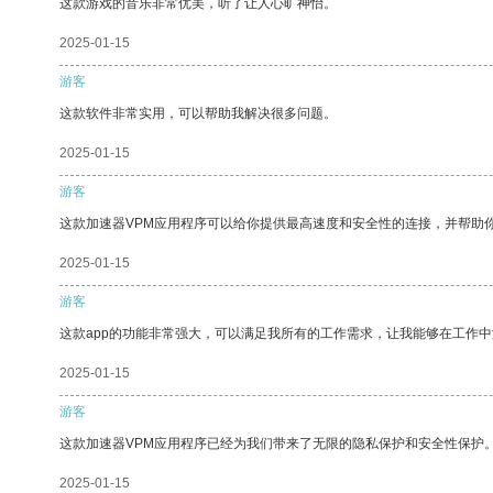
这款游戏的音乐非常优美，听了让人心旷神怡。
2025-01-15
游客
这款软件非常实用，可以帮助我解决很多问题。
2025-01-15
游客
这款加速器VPM应用程序可以给你提供最高速度和安全性的连接，并帮助
2025-01-15
游客
这款app的功能非常强大，可以满足我所有的工作需求，让我能够在工作
2025-01-15
游客
这款加速器VPM应用程序已经为我们带来了无限的隐私保护和安全性保护
2025-01-15