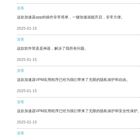
游客
这款加速器app的操作非常简单，一键加速就能开启，非常方便。
2025-01-15
游客
这款软件简直是神器，解决了我所有问题。
2025-01-15
游客
这款加速器VPM应用程序已经为我们带来了无限的隐私保护和自由。
2025-01-15
游客
这款加速器VPM应用程序已经为我们带来了无限的隐私保护和安全性保护
2025-01-15
游客