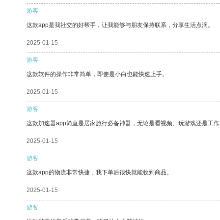
游客
这款app是我社交的好帮手，让我能够与朋友保持联系，分享生活点滴。
2025-01-15
游客
这款软件的操作非常简单，即使是小白也能快速上手。
2025-01-15
游客
这款加速器app简直是居家旅行必备神器，无论是看视频、玩游戏还是工
2025-01-15
游客
这款app的物流非常快捷，我下单后很快就能收到商品。
2025-01-15
游客