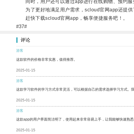
同时，用户还可以通过app进行在线购物、预约服
为了更好地满足用户需求，scloud官网app还
赶快下载scloud官网app，畅享便捷服务吧！。
#37#
评论
游客
这款软件的价格非常实惠，值得推荐。
2025-01-15
游客
这款学习软件的学习方式非常灵活，可以根据自己的需求选择学习方式。
2025-01-15
游客
这款app的用户界面简洁明了，使用起来非常容易上手，让我能够快速熟悉
2025-01-15