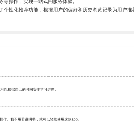
务等操作，实现一站式的服务体验。
提供了个性化推荐功能，根据用户的偏好和历史浏览记录为用户
我可以根据自己的时间安排学习进度。
操作。我不用看说明书，就可以轻松使用这款app。