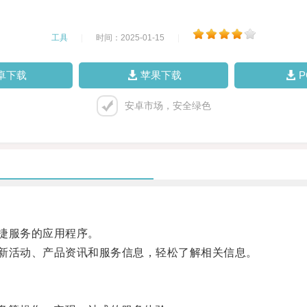
工具
|
时间：2025-01-15
|
卓下载
苹果下载
安卓市场，安全绿色
便捷服务的应用程序。
最新活动、产品资讯和服务信息，轻松了解相关信息。