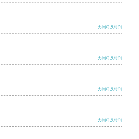
支持
[0]
反对
[0]
支持
[0]
反对
[0]
支持
[0]
反对
[0]
支持
[0]
反对
[0]