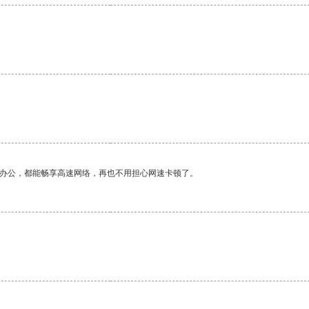
作办公，都能畅享高速网络，再也不用担心网速卡顿了。