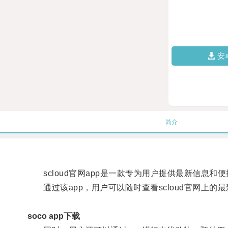
安
简介
scloud官网app是一款专为用户提供最新信息和
通过该app，用户可以随时查看scloud官网上的
soco app下载