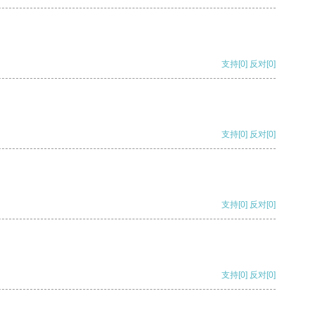
支持
[0]
反对
[0]
支持
[0]
反对
[0]
支持
[0]
反对
[0]
支持
[0]
反对
[0]