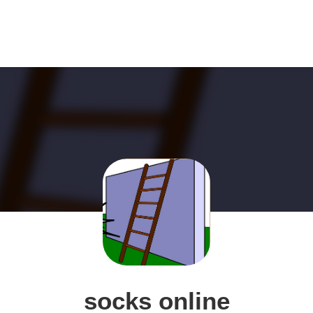
socks online