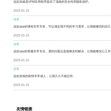
这款加速器VPM应用程序提供了顶级的安全性和隐私保护。
2025-01-15
游客
这款app的课程非常丰富，可以满足我不同的学习需求，让我能够找到自
2025-01-15
游客
这款app的客服非常专业，遇到问题总是能够及时解决，让我能够安心工作
2025-01-15
游客
这款游戏的剧情非常感人，让我久久不能忘怀。
2025-01-15
友情链接