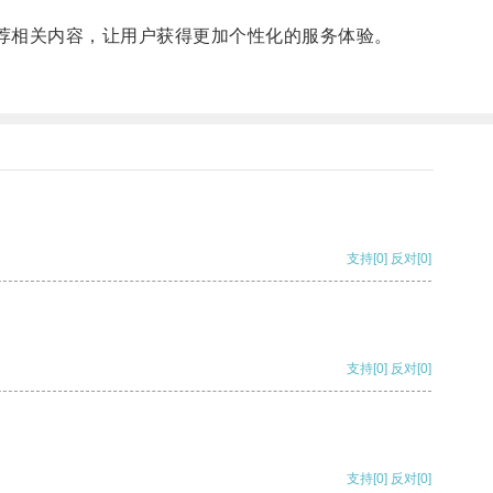
推荐相关内容，让用户获得更加个性化的服务体验。
支持
[0]
反对
[0]
支持
[0]
反对
[0]
支持
[0]
反对
[0]