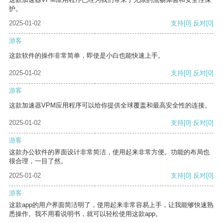
护。
2025-01-02
支持
[0]
反对
[0]
游客
这款软件的操作非常简单，即使是小白也能快速上手。
2025-01-02
支持
[0]
反对
[0]
游客
这款加速器VPM应用程序可以给你提供全球覆盖和最高安全性的连接。
2025-01-02
支持
[0]
反对
[0]
游客
这款办公软件的界面设计非常简洁，使用起来非常方便。功能的布局也
很合理，一目了然。
2025-01-02
支持
[0]
反对
[0]
游客
这款app的用户界面简洁明了，使用起来非常容易上手，让我能够快速熟
悉操作。我不用看说明书，就可以轻松使用这款app。