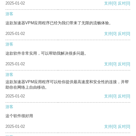
2025-01-02
支持
[0]
反对
[0]
游客
这款加速器VPM应用程序已经为我们带来了无限的流畅体验。
2025-01-02
支持
[0]
反对
[0]
游客
这款软件非常实用，可以帮助我解决很多问题。
2025-01-02
支持
[0]
反对
[0]
游客
这款加速器VPM应用程序可以给你提供最高速度和安全性的连接，并帮
助你在网络上自由移动。
2025-01-02
支持
[0]
反对
[0]
游客
这个软件很好用
2025-01-02
支持
[0]
反对
[0]