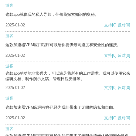
游客
这款app就像我的私人导师，带领我探索知识的奥秘。
2025-01-02
支持
[0]
反对
[0]
游客
这款加速器VPM应用程序可以给你提供最高速度和安全性的连接。
2025-01-02
支持
[0]
反对
[0]
游客
这款app的功能非常强大，可以满足我所有的工作需求。我可以使用它来
编辑文档、制作演示文稿、管理日程安排等。
2025-01-02
支持
[0]
反对
[0]
游客
这款加速器VPM应用程序已经为我们带来了无限的隐私和自由。
2025-01-02
支持
[0]
反对
[0]
游客
这款加速器VPM应用程序已经为我们带来了无限的流畅体验和安全性保