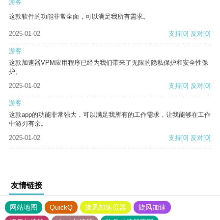
游客
这款软件的功能非常全面，可以满足我所有需求。
2025-01-02
支持
[0]
反对
[0]
游客
这款加速器VPM应用程序已经为我们带来了无限的隐私保护和安全性保
护。
2025-01-02
支持
[0]
反对
[0]
游客
这款app的功能非常强大，可以满足我所有的工作需求，让我能够在工作
中游刃有余。
2025-01-02
支持
[0]
反对
[0]
友情链接
网站地图
QuickQ
旋风加速度器
旋风加速