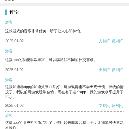
评论
游客
这款游戏的音乐非常优美，听了让人心旷神怡。
2025-01-02
支持
[0]
反对
[0]
游客
这款app的功能非常丰富，可以满足我不同的社交需求。
2025-01-02
支持
[0]
反对
[0]
游客
这款加速器app的加速效果非常好，玩游戏再也不会出现卡顿、掉线的情
况了。我以前玩游戏经常会输，现在有了这个app，我的游戏水平提升了
不少。
2025-01-02
支持
[0]
反对
[0]
游客
这款app的用户界面简洁明了，使用起来非常容易上手，让我能够快速熟
悉操作。