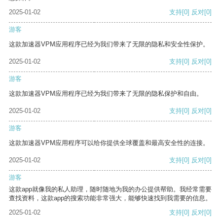
2025-01-02
支持
[0]
反对
[0]
游客
这款加速器VPM应用程序已经为我们带来了无限的隐私和安全性保护。
2025-01-02
支持
[0]
反对
[0]
游客
这款加速器VPM应用程序已经为我们带来了无限的隐私保护和自由。
2025-01-02
支持
[0]
反对
[0]
游客
这款加速器VPM应用程序可以给你提供全球覆盖和最高安全性的连接。
2025-01-02
支持
[0]
反对
[0]
游客
这款app就像我的私人助理，随时随地为我的办公提供帮助。我经常需要
查找资料，这款app的搜索功能非常强大，能够快速找到我需要的信息。
2025-01-02
支持
[0]
反对
[0]