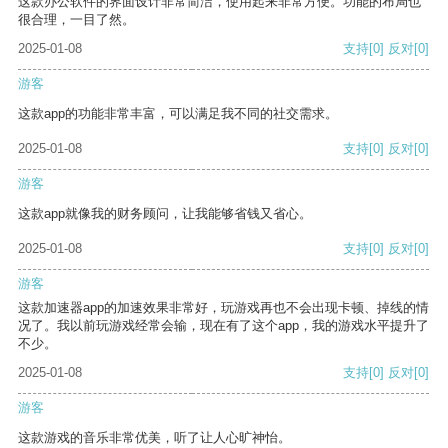
这款办公软件的界面设计非常简洁，使用起来非常方便。功能的布局也
很合理，一目了然。
2025-01-08
支持
[0]
反对
[0]
游客
这款app的功能非常丰富，可以满足我不同的社交需求。
2025-01-08
支持
[0]
反对
[0]
游客
这款app就像我的财务顾问，让我能够省钱又省心。
2025-01-08
支持
[0]
反对
[0]
游客
这款加速器app的加速效果非常好，玩游戏再也不会出现卡顿、掉线的情
况了。我以前玩游戏经常会输，现在有了这个app，我的游戏水平提升了
不少。
2025-01-08
支持
[0]
反对
[0]
游客
这款游戏的音乐非常优美，听了让人心旷神怡。