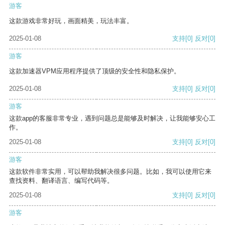
游客
这款游戏非常好玩，画面精美，玩法丰富。
2025-01-08
支持
[0]
反对
[0]
游客
这款加速器VPM应用程序提供了顶级的安全性和隐私保护。
2025-01-08
支持
[0]
反对
[0]
游客
这款app的客服非常专业，遇到问题总是能够及时解决，让我能够安心工
作。
2025-01-08
支持
[0]
反对
[0]
游客
这款软件非常实用，可以帮助我解决很多问题。比如，我可以使用它来
查找资料、翻译语言、编写代码等。
2025-01-08
支持
[0]
反对
[0]
游客