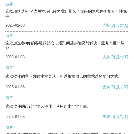
游客
这款加速器VPM应用程序已经为我们带来了无限的隐私保护和安全性保
护。
2025-01-08
支持
[0]
反对
[0]
游客
这款加速器app的客服很贴心，遇到问题都能及时解决，服务态度非常
好。
2025-01-08
支持
[0]
反对
[0]
游客
这款软件的学习方式非常灵活，可以根据自己的需求选择学习方式。
2025-01-08
支持
[0]
反对
[0]
游客
这款软件的设计非常人性化，使用起来非常舒服。
2025-01-08
支持
[0]
反对
[0]
游客