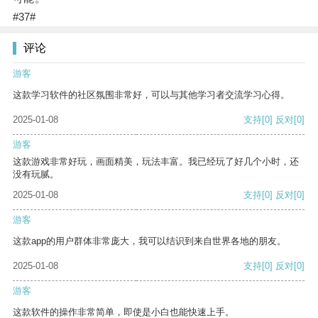
#37#
评论
游客
这款学习软件的社区氛围非常好，可以与其他学习者交流学习心得。
2025-01-08
支持
[0]
反对
[0]
游客
这款游戏非常好玩，画面精美，玩法丰富。我已经玩了好几个小时，还
没有玩腻。
2025-01-08
支持
[0]
反对
[0]
游客
这款app的用户群体非常庞大，我可以结识到来自世界各地的朋友。
2025-01-08
支持
[0]
反对
[0]
游客
这款软件的操作非常简单，即使是小白也能快速上手。