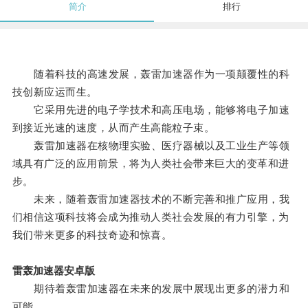
简介
排行
随着科技的高速发展，轰雷加速器作为一项颠覆性的科
技创新应运而生。
它采用先进的电子学技术和高压电场，能够将电子加速
到接近光速的速度，从而产生高能粒子束。
轰雷加速器在核物理实验、医疗器械以及工业生产等领
域具有广泛的应用前景，将为人类社会带来巨大的变革和进
步。
未来，随着轰雷加速器技术的不断完善和推广应用，我
们相信这项科技将会成为推动人类社会发展的有力引擎，为
我们带来更多的科技奇迹和惊喜。
雷轰加速器安卓版
期待着轰雷加速器在未来的发展中展现出更多的潜力和
可能。