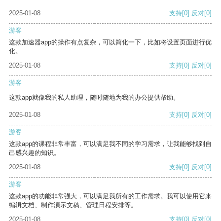
2025-01-08
支持
[0]
反对
[0]
游客
这款加速器app的操作有点复杂，可以简化一下，比如将设置页面进行优
化。
2025-01-08
支持
[0]
反对
[0]
游客
这款app就像我的私人助理，随时随地为我的办公提供帮助。
2025-01-08
支持
[0]
反对
[0]
游客
这款app的课程非常丰富，可以满足我不同的学习需求，让我能够找到自
己感兴趣的知识。
2025-01-08
支持
[0]
反对
[0]
游客
这款app的功能非常强大，可以满足我所有的工作需求。我可以使用它来
编辑文档、制作演示文稿、管理日程安排等。
2025-01-08
支持
[0]
反对
[0]