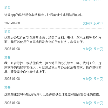
游客
这款app的路线规划非常精准，让我能够快速到达目的地。
2025-01-08
支持
[0]
反对
[0]
游客
这款办公软件的功能非常全面，涵盖了文档、表格、演示文稿等各个方
面。我可以使用它来完成日常办公的所有任务，非常方便。
2025-01-08
支持
[0]
反对
[0]
游客
我一直在寻找一款功能强大、操作简单的办公软件，终于找到了它。这
款软件的功能非常强大，可以满足我日常办公的所有需求。操作也很简
单，即使是小白也能快速上手。
2025-01-08
支持
[0]
反对
[0]
游客
这款加速器VPM应用程序可以给你提供全球覆盖和最高安全性的连接。
2025-01-08
支持
[0]
反对
[0]