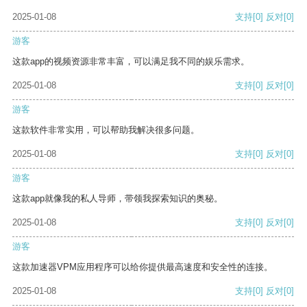
2025-01-08
支持
[0]
反对
[0]
游客
这款app的视频资源非常丰富，可以满足我不同的娱乐需求。
2025-01-08
支持
[0]
反对
[0]
游客
这款软件非常实用，可以帮助我解决很多问题。
2025-01-08
支持
[0]
反对
[0]
游客
这款app就像我的私人导师，带领我探索知识的奥秘。
2025-01-08
支持
[0]
反对
[0]
游客
这款加速器VPM应用程序可以给你提供最高速度和安全性的连接。
2025-01-08
支持
[0]
反对
[0]