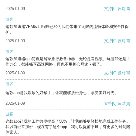
2025-01-09
支持
[0]
反对
[0]
游客
这款加速器VPM应用程序已经为我们带来了无限的流畅体验和安全性保
护。
2025-01-09
支持
[0]
反对
[0]
游客
这款加速器app简直是居家旅行必备神器，无论是看视频、玩游戏还是工
作办公，都能畅享高速网络，再也不用担心网速卡顿了。
2025-01-09
支持
[0]
反对
[0]
游客
这款app是我娱乐的好帮手，让我能够放松身心，享受美好时光。
2025-01-09
支持
[0]
反对
[0]
游客
这款app让我的工作效率提高了50%，让我能够更轻松地完成工作任务。
我以前经常加班，现在有了这个app，我可以提前下班，有更多的时间陪
伴家人。