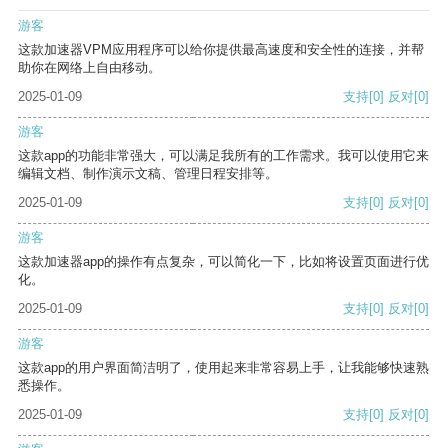
游客
这款加速器VPM应用程序可以给你提供最高速度和安全性的连接，并帮
助你在网络上自由移动。
2025-01-09
支持
[0]
反对
[0]
游客
这款app的功能非常强大，可以满足我所有的工作需求。我可以使用它来
编辑文档、制作演示文稿、管理日程安排等。
2025-01-09
支持
[0]
反对
[0]
游客
这款加速器app的操作有点复杂，可以简化一下，比如将设置页面进行优
化。
2025-01-09
支持
[0]
反对
[0]
游客
这款app的用户界面简洁明了，使用起来非常容易上手，让我能够快速熟
悉操作。
2025-01-09
支持
[0]
反对
[0]