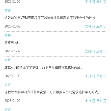
2025-01-09
支持
[0]
反对
[0]
游客
这款加速器VPM应用程序可以给你提供最高速度和安全性的连接。
2025-01-09
支持
[0]
反对
[0]
游客
超棒啊 好用
2025-01-09
支持
[0]
反对
[0]
游客
这款app的物流非常快捷，我下单后很快就能收到商品。
2025-01-09
支持
[0]
反对
[0]
游客
这款软件的学习方式非常灵活，可以根据自己的需求选择学习方式。
2025-01-09
支持
[0]
反对
[0]
游客