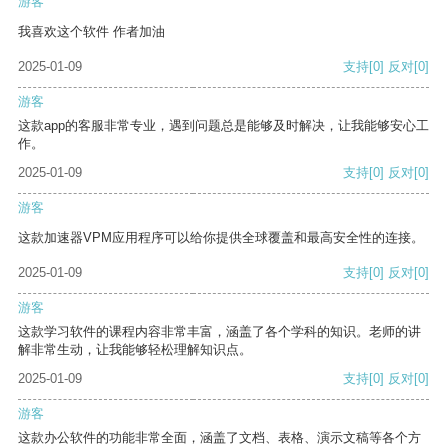
游客
我喜欢这个软件 作者加油
2025-01-09
支持
[0]
反对
[0]
游客
这款app的客服非常专业，遇到问题总是能够及时解决，让我能够安心工
作。
2025-01-09
支持
[0]
反对
[0]
游客
这款加速器VPM应用程序可以给你提供全球覆盖和最高安全性的连接。
2025-01-09
支持
[0]
反对
[0]
游客
这款学习软件的课程内容非常丰富，涵盖了各个学科的知识。老师的讲
解非常生动，让我能够轻松理解知识点。
2025-01-09
支持
[0]
反对
[0]
游客
这款办公软件的功能非常全面，涵盖了文档、表格、演示文稿等各个方