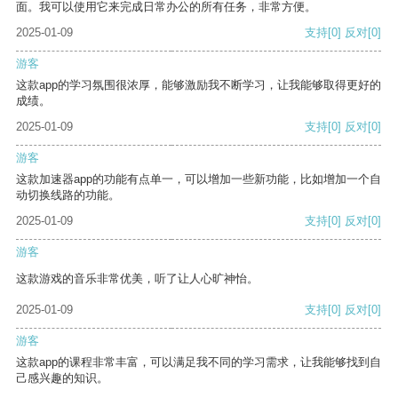
面。我可以使用它来完成日常办公的所有任务，非常方便。
2025-01-09
支持
[0]
反对
[0]
游客
这款app的学习氛围很浓厚，能够激励我不断学习，让我能够取得更好的
成绩。
2025-01-09
支持
[0]
反对
[0]
游客
这款加速器app的功能有点单一，可以增加一些新功能，比如增加一个自
动切换线路的功能。
2025-01-09
支持
[0]
反对
[0]
游客
这款游戏的音乐非常优美，听了让人心旷神怡。
2025-01-09
支持
[0]
反对
[0]
游客
这款app的课程非常丰富，可以满足我不同的学习需求，让我能够找到自
己感兴趣的知识。