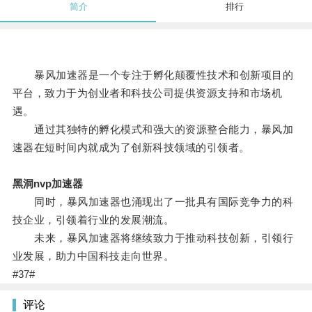
简介
排行
暴风加速器是一个专注于孵化颠覆性技术和创新项目的
平台，致力于为创业者和科技公司提供资源支持和市场机
遇。
通过其独特的孵化模式和强大的资源整合能力，暴风加
速器在短时间内就成为了创新科技领域的引领者。
黑洞nvp加速器
同时，暴风加速器也涌现出了一批具有国际竞争力的科
技企业，引领着行业的发展潮流。
未来，暴风加速器将继续致力于推动科技创新，引领行
业发展，助力中国科技走向世界。
#37#
评论