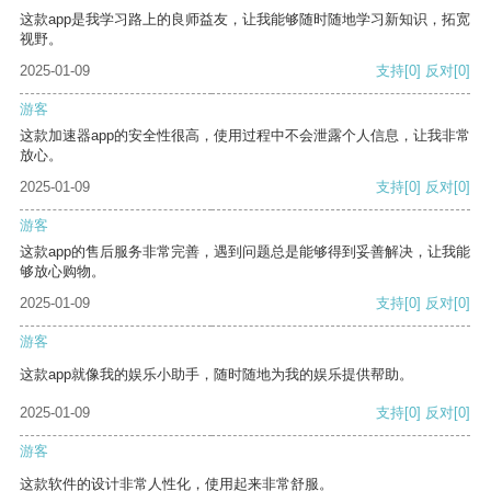
这款app是我学习路上的良师益友，让我能够随时随地学习新知识，拓宽
视野。
2025-01-09
支持
[0]
反对
[0]
游客
这款加速器app的安全性很高，使用过程中不会泄露个人信息，让我非常
放心。
2025-01-09
支持
[0]
反对
[0]
游客
这款app的售后服务非常完善，遇到问题总是能够得到妥善解决，让我能
够放心购物。
2025-01-09
支持
[0]
反对
[0]
游客
这款app就像我的娱乐小助手，随时随地为我的娱乐提供帮助。
2025-01-09
支持
[0]
反对
[0]
游客
这款软件的设计非常人性化，使用起来非常舒服。