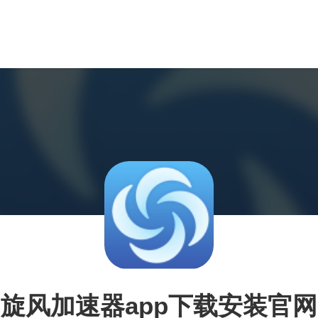
旋风加速器app下载安装官网