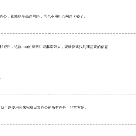
作办公，都能畅享高速网络，再也不用担心网速卡顿了。
找资料，这款app的搜索功能非常强大，能够快速找到我需要的信息。
。
。我可以使用它来完成日常办公的所有任务，非常方便。