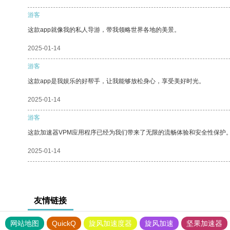
游客
这款app就像我的私人导游，带我领略世界各地的美景。
2025-01-14
游客
这款app是我娱乐的好帮手，让我能够放松身心，享受美好时光。
2025-01-14
游客
这款加速器VPM应用程序已经为我们带来了无限的流畅体验和安全性保护
2025-01-14
友情链接
网站地图
QuickQ
旋风加速度器
旋风加速
坚果加速器