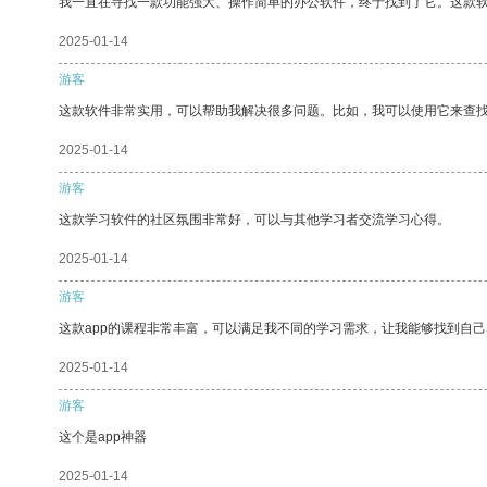
我一直在寻找一款功能强大、操作简单的办公软件，终于找到了它。这款
2025-01-14
游客
这款软件非常实用，可以帮助我解决很多问题。比如，我可以使用它来查
2025-01-14
游客
这款学习软件的社区氛围非常好，可以与其他学习者交流学习心得。
2025-01-14
游客
这款app的课程非常丰富，可以满足我不同的学习需求，让我能够找到自
2025-01-14
游客
这个是app神器
2025-01-14