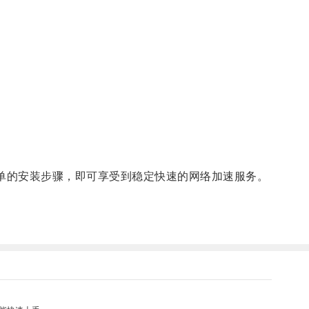
单的安装步骤，即可享受到稳定快速的网络加速服务。