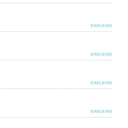
支持
[0]
反对
[0]
支持
[0]
反对
[0]
支持
[0]
反对
[0]
支持
[0]
反对
[0]