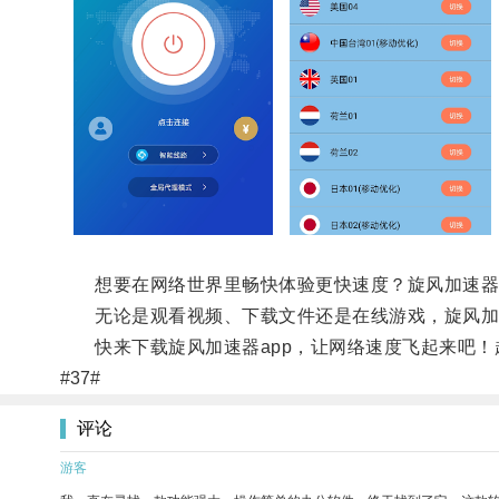
想要在网络世界里畅快体验更快速度？旋风加速器a
无论是观看视频、下载文件还是在线游戏，旋风加
快来下载旋风加速器app，让网络速度飞起来吧！
#37#
评论
游客