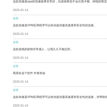
这款加速器app的加速效果非常好，玩游戏再也不会出现卡顿、掉线的情况
2025-01-14
游客
这款加速器VPM应用程序可以给你提供最高速度和安全性的连接。
2025-01-14
游客
这款游戏的剧情非常感人，让我久久不能忘怀。
2025-01-14
游客
我喜欢这个软件 作者加油
2025-01-14
游客
这款加速器VPM应用程序可以给你提供最高速度和安全性的连接，并帮助
2025-01-14