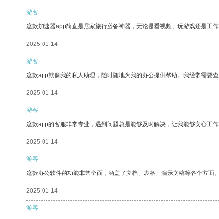
游客
这款加速器app简直是居家旅行必备神器，无论是看视频、玩游戏还是工
2025-01-14
游客
这款app就像我的私人助理，随时随地为我的办公提供帮助。我经常需要查
2025-01-14
游客
这款app的客服非常专业，遇到问题总是能够及时解决，让我能够安心工作
2025-01-14
游客
这款办公软件的功能非常全面，涵盖了文档、表格、演示文稿等各个方面
2025-01-14
游客