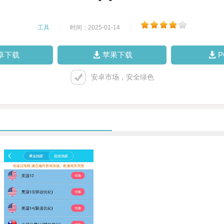
工具
|
时间：2025-01-14
|
卓下载
苹果下载
安卓市场，安全绿色