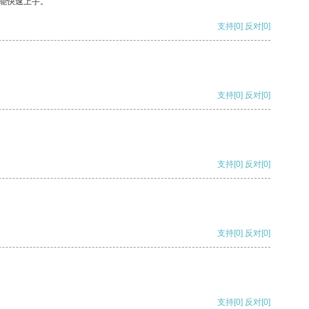
能快速上手。
支持
[0]
反对
[0]
支持
[0]
反对
[0]
支持
[0]
反对
[0]
支持
[0]
反对
[0]
支持
[0]
反对
[0]