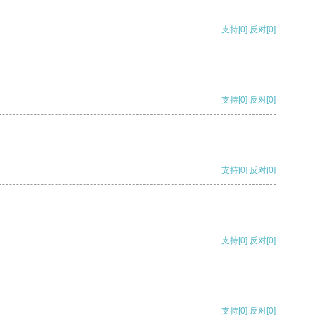
支持
[0]
反对
[0]
支持
[0]
反对
[0]
支持
[0]
反对
[0]
支持
[0]
反对
[0]
支持
[0]
反对
[0]