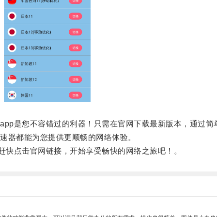
pp是您不容错过的利器！只需在官网下载最新版本，通过简
速器都能为您提供更顺畅的网络体验。
赶快点击官网链接，开始享受畅快的网络之旅吧！。