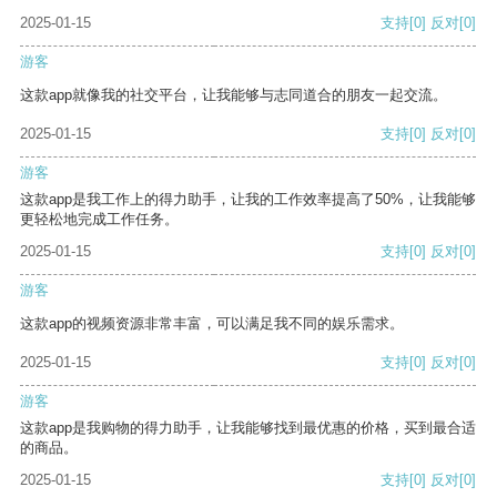
2025-01-15
支持
[0]
反对
[0]
游客
这款app就像我的社交平台，让我能够与志同道合的朋友一起交流。
2025-01-15
支持
[0]
反对
[0]
游客
这款app是我工作上的得力助手，让我的工作效率提高了50%，让我能够
更轻松地完成工作任务。
2025-01-15
支持
[0]
反对
[0]
游客
这款app的视频资源非常丰富，可以满足我不同的娱乐需求。
2025-01-15
支持
[0]
反对
[0]
游客
这款app是我购物的得力助手，让我能够找到最优惠的价格，买到最合适
的商品。
2025-01-15
支持
[0]
反对
[0]