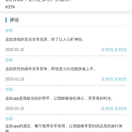
#37#
评论
游客
这款游戏的音乐非常优美，听了让人心旷神怡。
2025-01-15
支持
[0]
反对
[0]
游客
这款软件的操作非常简单，即使是小白也能快速上手。
2025-01-15
支持
[0]
反对
[0]
游客
这款app是我娱乐的好帮手，让我能够放松身心，享受美好时光。
2025-01-15
支持
[0]
反对
[0]
游客
这款app的酒店、餐厅推荐非常有用，让我能够享受到高品质的旅行体
验。