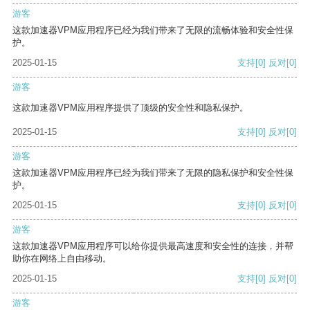
游客
这款加速器VPM应用程序已经为我们带来了无限的流畅体验和安全性保
护。
2025-01-15
支持
[0]
反对
[0]
游客
这款加速器VPM应用程序提供了顶级的安全性和隐私保护。
2025-01-15
支持
[0]
反对
[0]
游客
这款加速器VPM应用程序已经为我们带来了无限的隐私保护和安全性保
护。
2025-01-15
支持
[0]
反对
[0]
游客
这款加速器VPM应用程序可以给你提供最高速度和安全性的连接，并帮
助你在网络上自由移动。
2025-01-15
支持
[0]
反对
[0]
游客