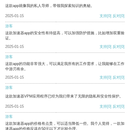
这款app就像我的私人导师，带领我探索知识的奥秘。
2025-01-15
支持
[0]
反对
[0]
游客
这款加速器app的安全性有待提高，可以加强防护措施，比如增加双重验
证。
2025-01-15
支持
[0]
反对
[0]
游客
这款app的功能非常强大，可以满足我所有的工作需求，让我能够在工作
中游刃有余。
2025-01-15
支持
[0]
反对
[0]
游客
这款加速器VPM应用程序已经为我们带来了无限的隐私和安全性保护。
2025-01-15
支持
[0]
反对
[0]
游客
这款加速器app的价格有点贵，可以适当降低一些。我个人觉得，一款加
速器app的价格应该在50元以下才比较合理。