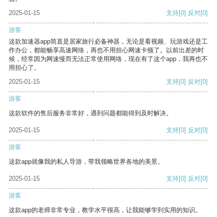
2025-01-15
支持
[0]
反对
[0]
游客
这款加速器app简直是居家旅行必备神器，无论是看视频、玩游戏还是工
作办公，都能畅享高速网络，再也不用担心网速卡顿了。以前出差的时
候，经常因为网速慢而无法正常使用网络，现在有了这个app，我再也不
用担心了。
2025-01-15
支持
[0]
反对
[0]
游客
这款软件的售后服务非常好，遇到问题都能得到及时解决。
2025-01-15
支持
[0]
反对
[0]
游客
这款app就像我的私人导游，带我领略世界各地的美景。
2025-01-15
支持
[0]
反对
[0]
游客
这款app的老师非常专业，教学水平很高，让我能够学到实用的知识。