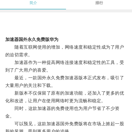
简介
排行
加速器国外永久免费版华为
随着互联网使用的增加，网络速度和稳定性成为了用户
的迫切需求。
加速器作为一种提高网络连接速度和稳定性的工具，受
到了广大用户的喜爱。
最近，一款国外永久免费加速器版本正式发布，吸引了
大量用户的关注和下载。
新版本不仅保留了原有的加速功能，还加入了更多的优
化和改进，让用户在使用网络时更为流畅和稳定。
同时，这款加速器的免费使用也为用户节省了不少资
金。
可以预见，这款加速器国外免费版将在市场上掀起一股
新的风潮，受到更多用户的追捧。